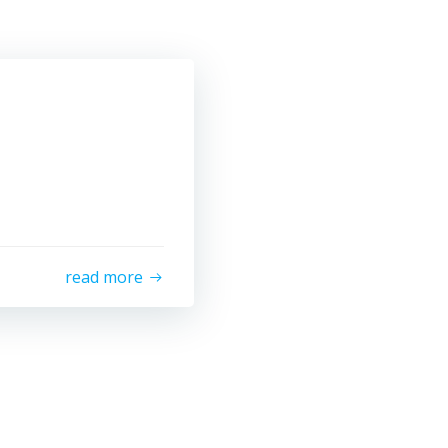
read more