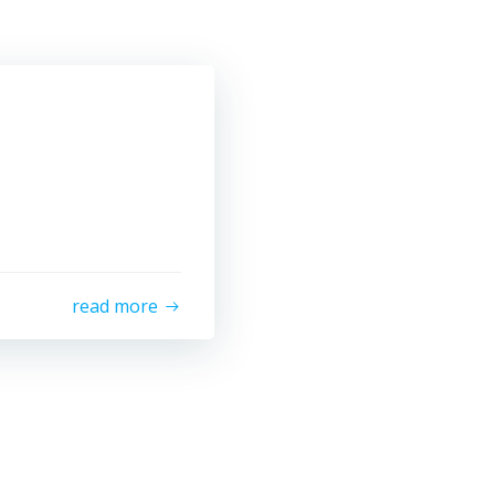
read more