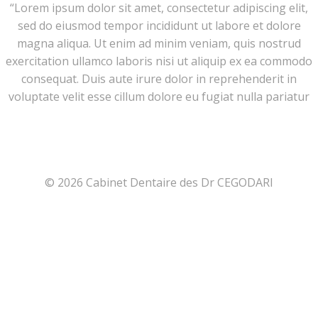
“Lorem ipsum dolor sit amet, consectetur adipiscing elit,
sed do eiusmod tempor incididunt ut labore et dolore
magna aliqua. Ut enim ad minim veniam, quis nostrud
exercitation ullamco laboris nisi ut aliquip ex ea commodo
consequat. Duis aute irure dolor in reprehenderit in
voluptate velit esse cillum dolore eu fugiat nulla pariatur
© 2026 Cabinet Dentaire des Dr CEGODARI